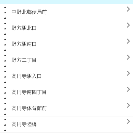

中野北郵便局前

野方駅北口

野方駅南口

野方二丁目

高円寺駅入口

高円寺南四丁目

高円寺体育館前

高円寺陸橋