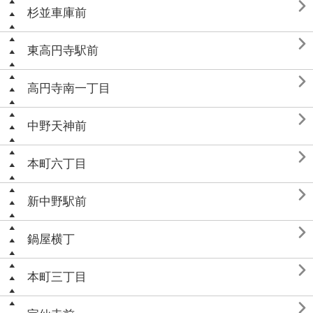

杉並車庫前

東高円寺駅前

高円寺南一丁目

中野天神前

本町六丁目

新中野駅前

鍋屋横丁

本町三丁目
