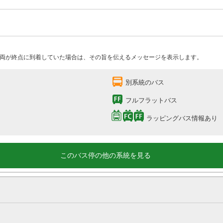
両が終点に到着していた場合は、その旨を伝えるメッセージを表示します。
別系統のバス
フルフラットバス
ラッピングバス情報あり
このバス停の他の系統を見る