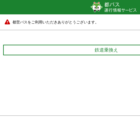
都営バスをご利用いただきありがとうございます。
鉄道乗換え