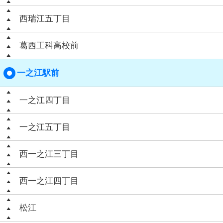
西瑞江五丁目
葛西工科高校前
一之江駅前
一之江四丁目
一之江五丁目
西一之江三丁目
西一之江四丁目
松江