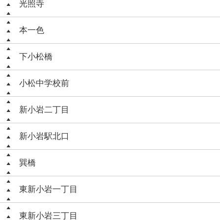
光照寺
本一色
下小松橋
小松中学校前
新小岩二丁目
新小岩駅北口
巽橋
東新小岩一丁目
東新小岩三丁目