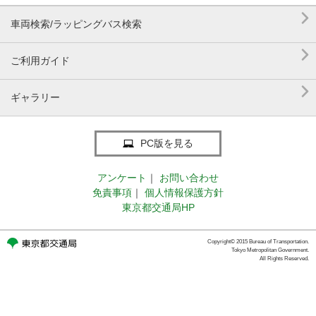

車両検索/ラッピングバス検索

ご利用ガイド

ギャラリー
PC版を見る
アンケート
｜
お問い合わせ
免責事項
｜
個人情報保護方針
東京都交通局HP
Copyright© 2015 Bureau of Transportation.
Tokyo Metropolitan Government.
All Rights Reserved.