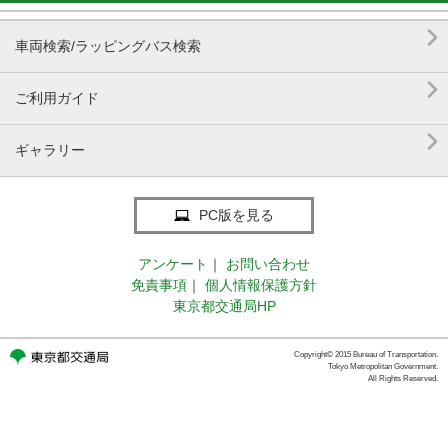

車両検索/ラッピングバス検索

ご利用ガイド

ギャラリー
PC版を見る
アンケート
｜
お問い合わせ
免責事項
｜
個人情報保護方針
東京都交通局HP
Copyright© 2015 Bureau of Transportation.
Tokyo Metropolitan Government.
All Rights Reserved.