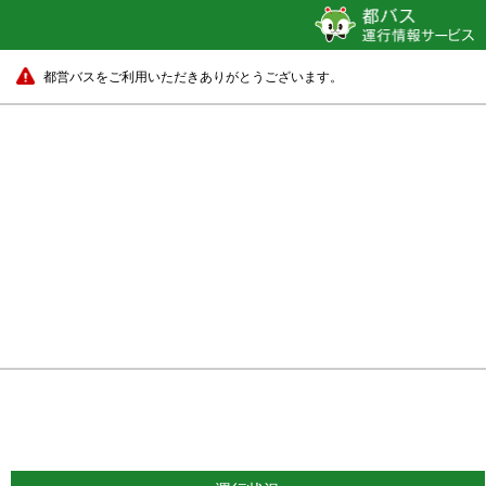
都営バスをご利用いただきありがとうございます。