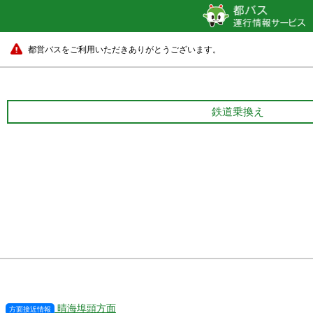
都営バスをご利用いただきありがとうございます。
鉄道乗換え
晴海埠頭方面
方面接近情報