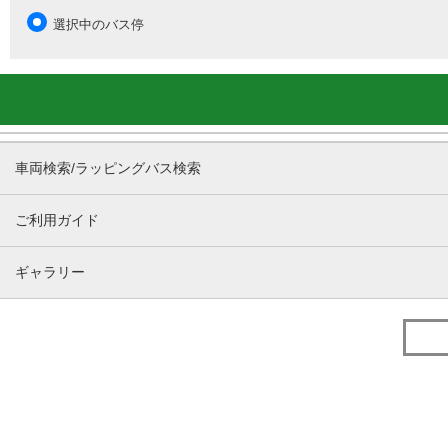
選択中のバス停
車両検索/ラッピングバス検索
ご利用ガイド
ギャラリー