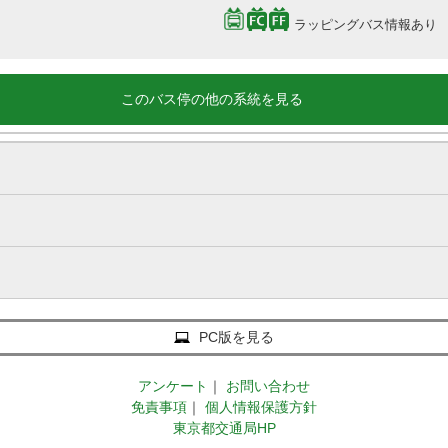
ラッピングバス情報あり
このバス停の他の系統を見る
PC版を見る
アンケート
｜
お問い合わせ
免責事項
｜
個人情報保護方針
東京都交通局HP