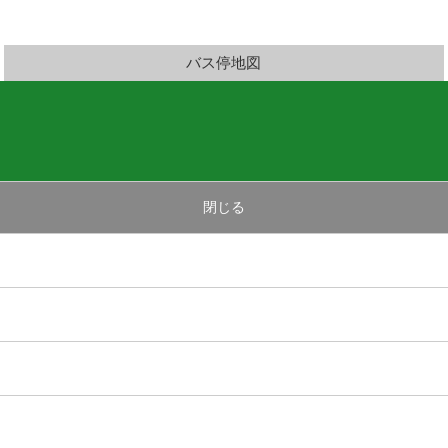
バス停地図
閉じる