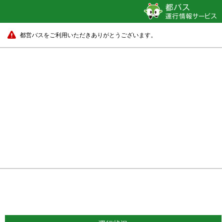
都営バスをご利用いただきありがとうございます。