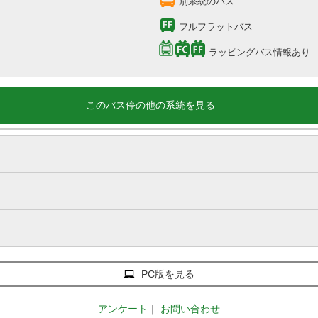
別系統のバス
フルフラットバス
ラッピングバス情報あり
このバス停の他の系統を見る
PC版を見る
アンケート
｜
お問い合わせ