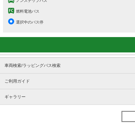
ノンステップバス
燃料電池バス
選択中のバス停
車両検索/ラッピングバス検索
ご利用ガイド
ギャラリー