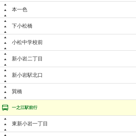
本一色
下小松橋
小松中学校前
新小岩二丁目
新小岩駅北口
巽橋
一之江駅前行
東新小岩一丁目