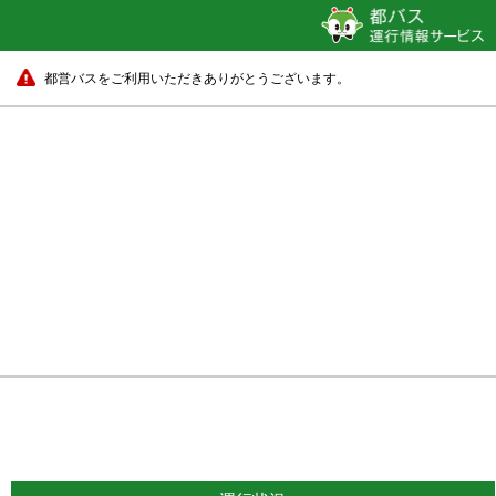
都営バスをご利用いただきありがとうございます。