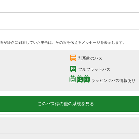
両が終点に到着していた場合は、その旨を伝えるメッセージを表示します。
別系統のバス
フルフラットバス
ラッピングバス情報あり
このバス停の他の系統を見る