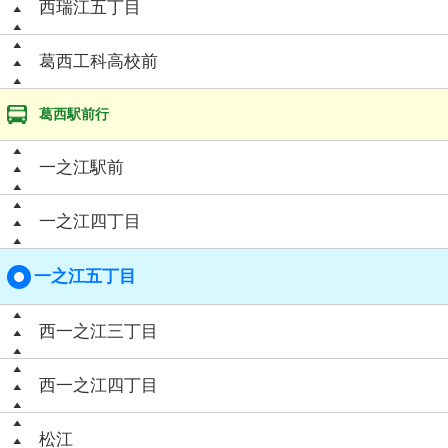
西瑞江五丁目
葛西工科高校前
葛西駅前行
一之江駅前
一之江四丁目
一之江五丁目
西一之江三丁目
西一之江四丁目
松江