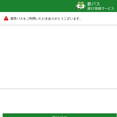
都営バスをご利用いただきありがとうございます。