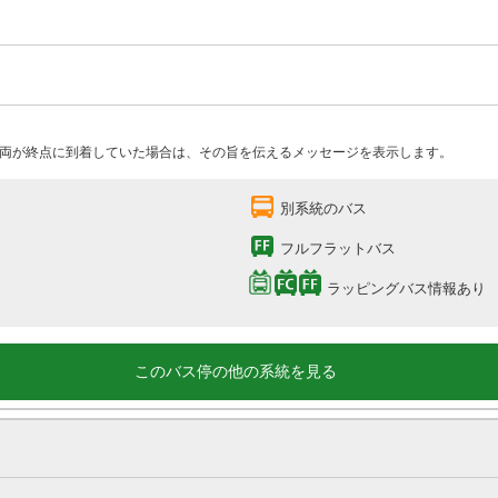
両が終点に到着していた場合は、その旨を伝えるメッセージを表示します。
別系統のバス
フルフラットバス
ラッピングバス情報あり
このバス停の他の系統を見る