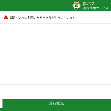
都営バスをご利用いただきありがとうございます。
運行状況