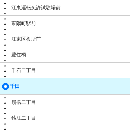
江東運転免許試験場前
東陽町駅前
江東区役所前
豊住橋
千石二丁目
千田
扇橋二丁目
猿江二丁目