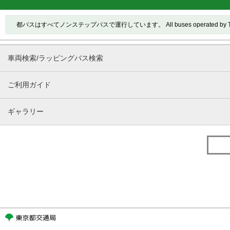
都バスはすべてノンステップバスで運行しています。 All buses operated by Toei ar
車両検索/ラッピングバス検索
ご利用ガイド
ギャラリー