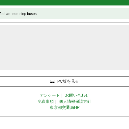
e non-step buses.
PC版を見る
アンケート
｜
お問い合わせ
免責事項
｜
個人情報保護方針
東京都交通局HP