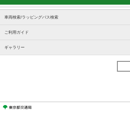
車両検索/ラッピングバス検索
ご利用ガイド
ギャラリー