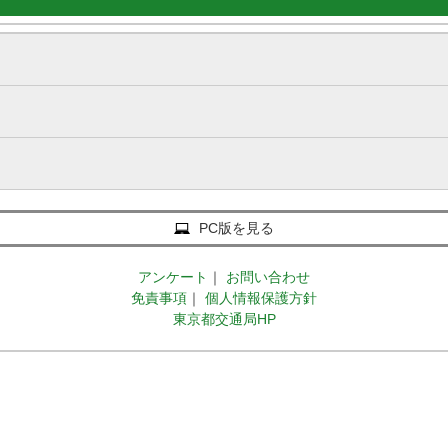
PC版を見る
アンケート
｜
お問い合わせ
免責事項
｜
個人情報保護方針
東京都交通局HP