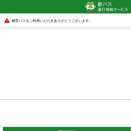
都営バスをご利用いただきありがとうございます。