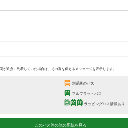
両が終点に到着していた場合は、その旨を伝えるメッセージを表示します。
別系統のバス
フルフラットバス
ラッピングバス情報あり
このバス停の他の系統を見る