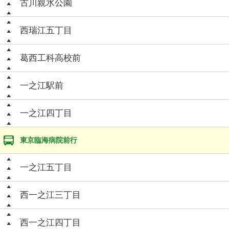
古川親水公園
西瑞江五丁目
葛西工科高校前
一之江駅前
一之江四丁目
東京臨海病院前行
一之江五丁目
西一之江三丁目
西一之江四丁目