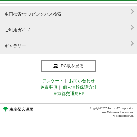

車両検索/ラッピングバス検索

ご利用ガイド

ギャラリー
PC版を見る
アンケート
｜
お問い合わせ
免責事項
｜
個人情報保護方針
東京都交通局HP
Copyright© 2015 Bureau of Transportation.
Tokyo Metropolitan Government.
All Rights Reserved.