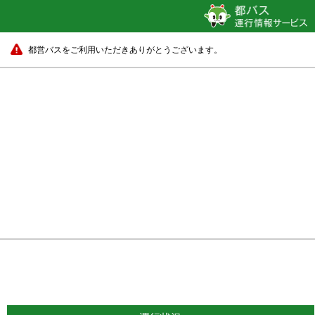
都営バスをご利用いただきありがとうございます。