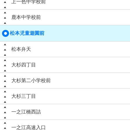
上一色中学校前
鹿本中学校前
松本児童遊園前
松本弁天
大杉四丁目
大杉第二小学校前
大杉三丁目
一之江橋西詰
一之江高速入口