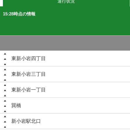
運行状況
15:28時点の情報
東新小岩四丁目
東新小岩三丁目
東新小岩一丁目
巽橋
新小岩駅北口