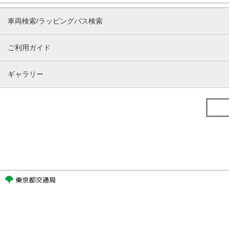
車両検索/ラッピングバス検索
ご利用ガイド
ギャラリー