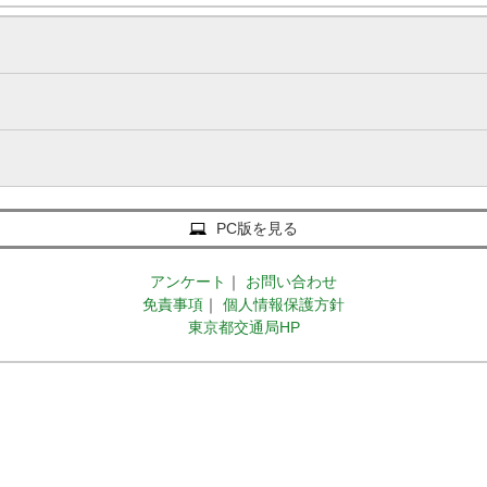
PC版を見る
アンケート
｜
お問い合わせ
免責事項
｜
個人情報保護方針
東京都交通局HP