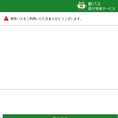
都営バスをご利用いただきありがとうございます。