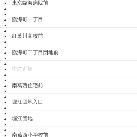
東京臨海病院前
臨海町一丁目
紅葉川高校前
臨海町二丁目団地前
中左近橋
南葛西住宅前
堀江団地入口
堀江団地
南葛西小学校前