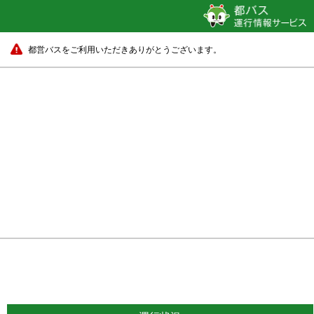
都営バスをご利用いただきありがとうございます。