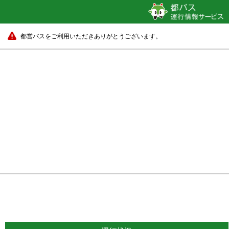
都営バスをご利用いただきありがとうございます。