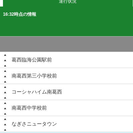
運行状況
16:32時点の情報
葛西臨海公園駅前
南葛西第三小学校前
コーシャハイム南葛西
南葛西中学校前
なぎさニュータウン