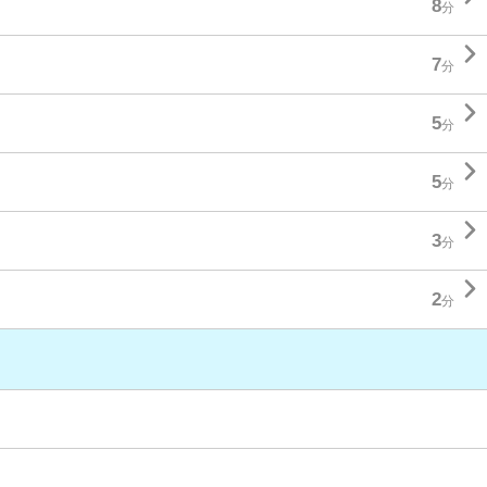
8
分

7
分

5
分

5
分

3
分

2
分