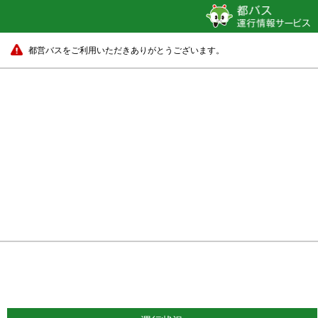
都営バスをご利用いただきありがとうございます。