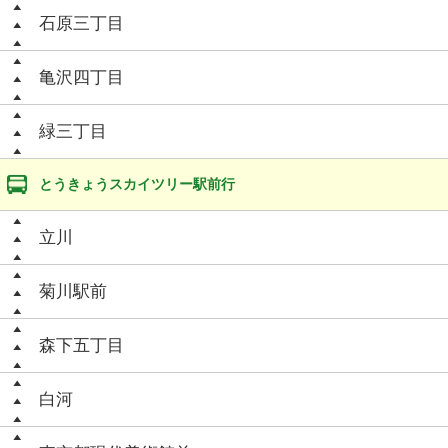
石原三丁目
亀沢四丁目
緑三丁目
とうきょうスカイツリー駅前行
立川
菊川駅前
森下五丁目
白河