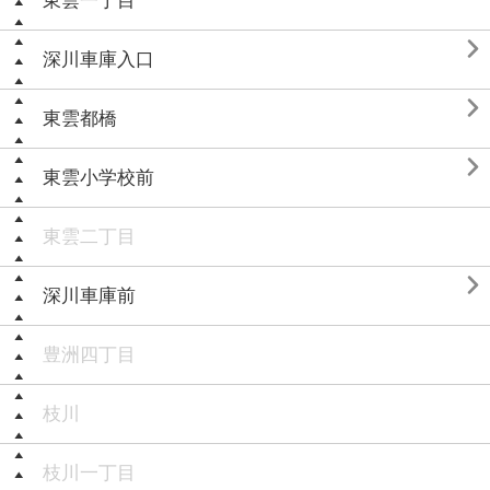
東雲一丁目

深川車庫入口

東雲都橋

東雲小学校前
東雲二丁目

深川車庫前
豊洲四丁目
枝川
枝川一丁目