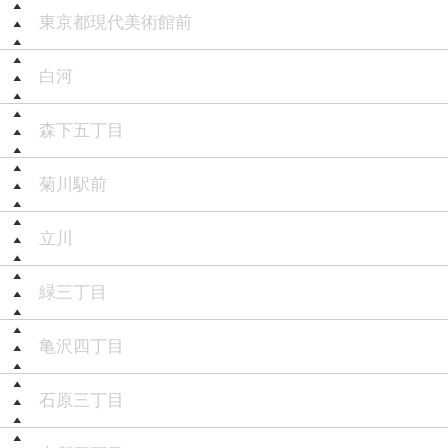
東京都現代美術館前
白河
森下五丁目
菊川駅前
立川
緑三丁目
亀沢四丁目
石原三丁目