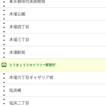
東京都現代美術館前
木場公園
木場四丁目
木場三丁目
木場駅前
とうきょうスカイツリー駅前行
木場六丁目ギャザリア前
塩浜橋
塩浜二丁目