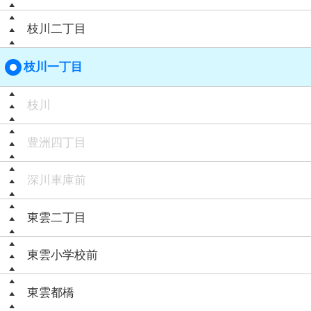
枝川二丁目
枝川一丁目
枝川
豊洲四丁目
深川車庫前
東雲二丁目
東雲小学校前
東雲都橋