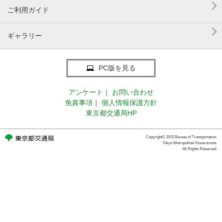

ご利用ガイド

ギャラリー
PC版を見る
アンケート
｜
お問い合わせ
免責事項
｜
個人情報保護方針
東京都交通局HP
Copyright© 2015 Bureau of Transportation.
Tokyo Metropolitan Government.
All Rights Reserved.