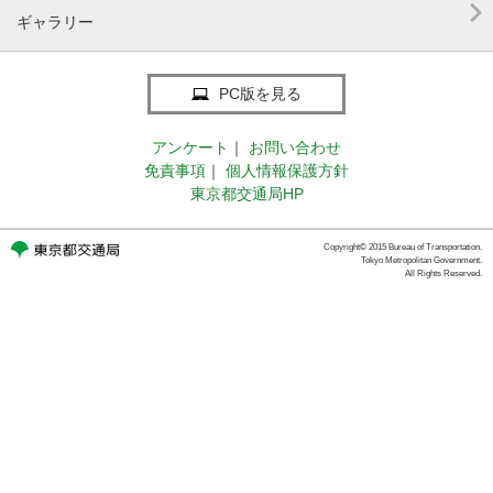

ギャラリー
PC版を見る
アンケート
｜
お問い合わせ
免責事項
｜
個人情報保護方針
東京都交通局HP
Copyright© 2015 Bureau of Transportation.
Tokyo Metropolitan Government.
All Rights Reserved.