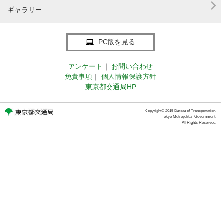

ギャラリー
PC版を見る
アンケート
｜
お問い合わせ
免責事項
｜
個人情報保護方針
東京都交通局HP
Copyright© 2015 Bureau of Transportation.
Tokyo Metropolitan Government.
All Rights Reserved.