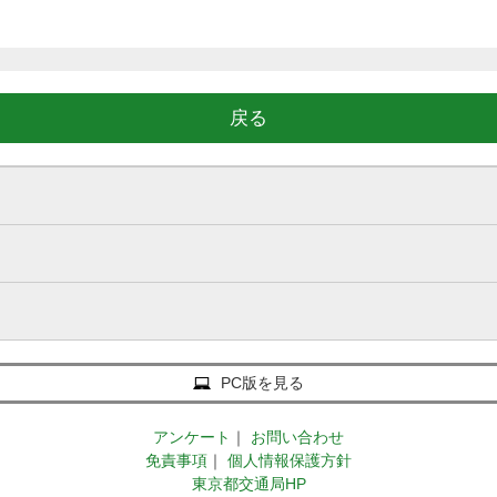
戻る
PC版を見る
アンケート
｜
お問い合わせ
免責事項
｜
個人情報保護方針
東京都交通局HP