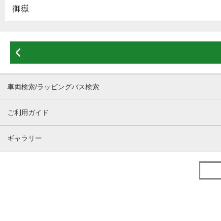
御嶽

車両検索/ラッピングバス検索
ご利用ガイド
ギャラリー