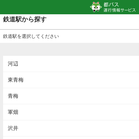
鉄道駅から探す
鉄道駅を選択してください
河辺
東青梅
青梅
軍畑
沢井