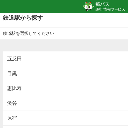
鉄道駅から探す
鉄道駅を選択してください
五反田
目黒
恵比寿
渋谷
原宿