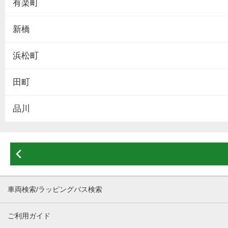
有楽町
新橋
浜松町
田町
品川

車両検索/ラッピングバス検索
ご利用ガイド