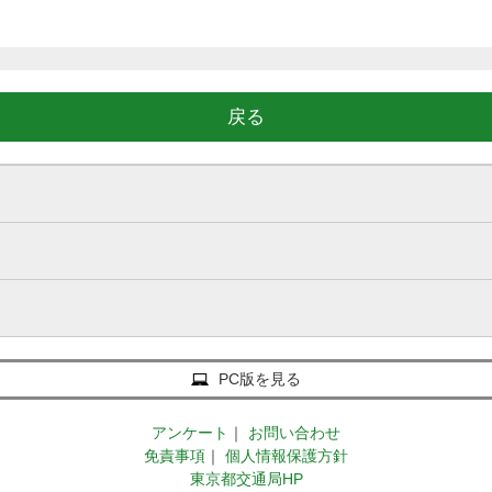
戻る
PC版を見る
アンケート
｜
お問い合わせ
免責事項
｜
個人情報保護方針
東京都交通局HP