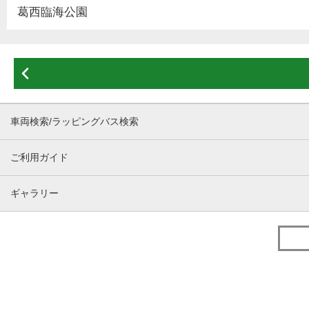
葛西臨海公園

車両検索/ラッピングバス検索
ご利用ガイド
ギャラリー