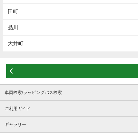
田町
品川
大井町

車両検索/ラッピングバス検索
ご利用ガイド
ギャラリー