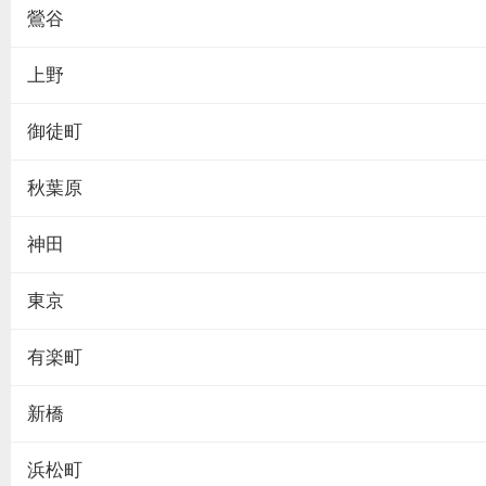
鶯谷
上野
御徒町
秋葉原
神田
東京
有楽町
新橋
浜松町