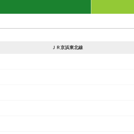
ＪＲ京浜東北線