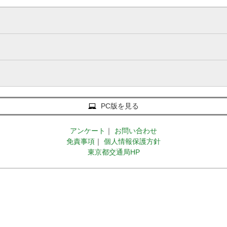
PC版を見る
アンケート
｜
お問い合わせ
免責事項
｜
個人情報保護方針
東京都交通局HP