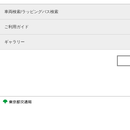
車両検索/ラッピングバス検索
ご利用ガイド
ギャラリー