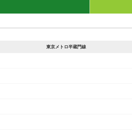
東京メトロ半蔵門線