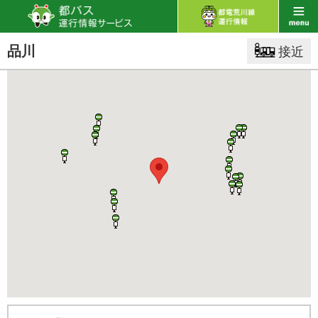
品川
接近