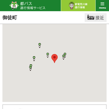
御徒町
接近