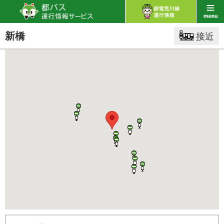
新橋
接近