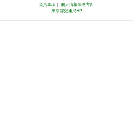
免責事項
｜
個人情報保護方針
東京都交通局HP