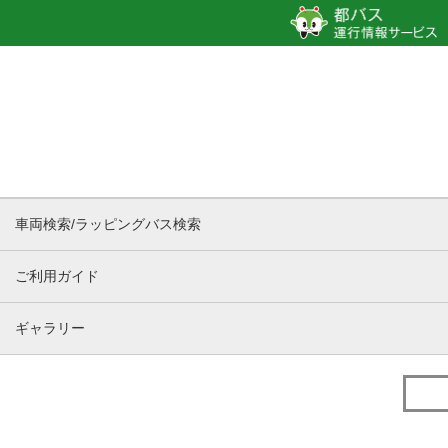
車両検索/ラッピングバス検索
ご利用ガイド
ギャラリー