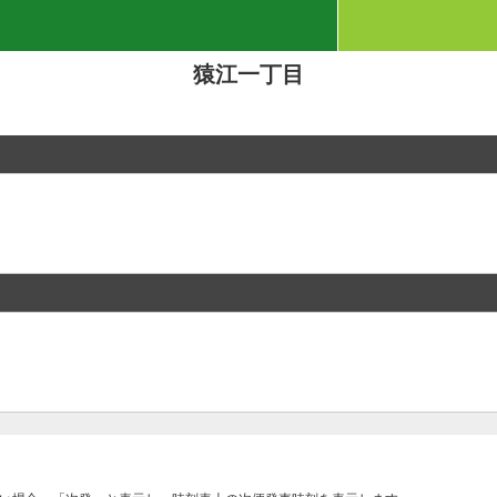
猿江一丁目