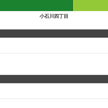
小石川四丁目