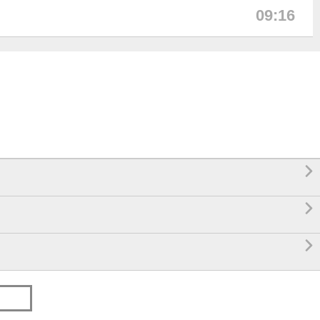
09:16


