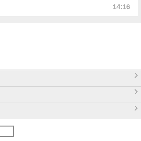
14:16


