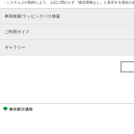
・システム上の制約により、上記に関わらず「接近情報なし」と表示する場合が
車両検索/ラッピングバス検索
ご利用ガイド
ギャラリー