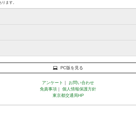
あります。
PC版を見る
アンケート
｜
お問い合わせ
免責事項
｜
個人情報保護方針
東京都交通局HP