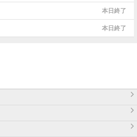
本日終了
本日終了


