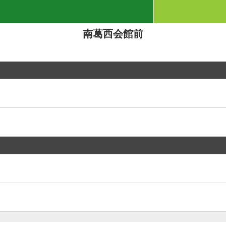
南葛西会館前