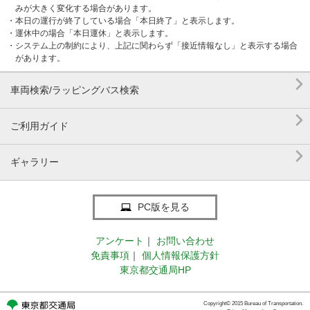
みが大きく変化する場合があります。
・本日の運行が終了している場合「本日終了」と表示します。
・運休中の場合「本日運休」と表示します。
・システム上の制約により、上記に関わらず「接近情報なし」と表示する場合
があります。

車両検索/ラッピングバス検索

ご利用ガイド

ギャラリー
PC版を見る
アンケート
｜
お問い合わせ
免責事項
｜
個人情報保護方針
東京都交通局HP
Copyright© 2015 Bureau of Transportation.