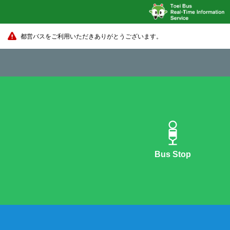
都営バスをご利用いただきありがとうございます。
Bus Stop