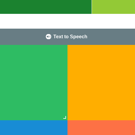
Text to Speech