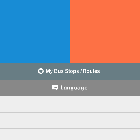
My Bus Stops / Routes