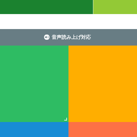
音声読み上げ対応