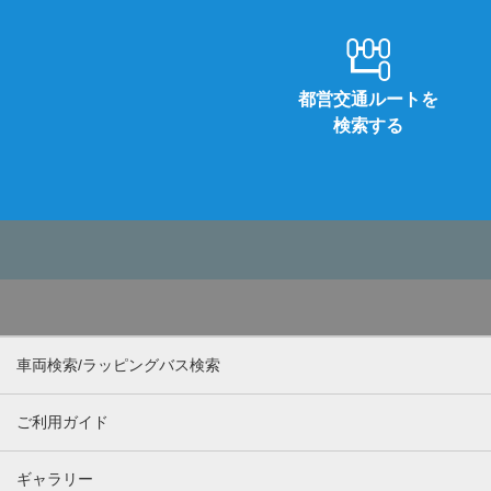
都営交通ルートを
検索する
車両検索/ラッピングバス検索
ご利用ガイド
ギャラリー