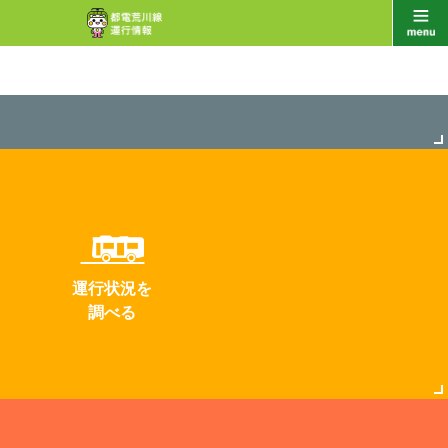
運行状況を
調べる