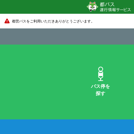
都営バスをご利用いただきありがとうございます。
バス停を
探す