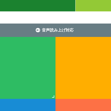
音声読み上げ対応