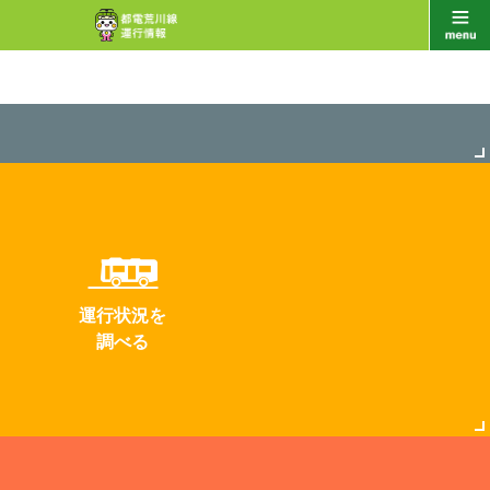
運行状況を
調べる