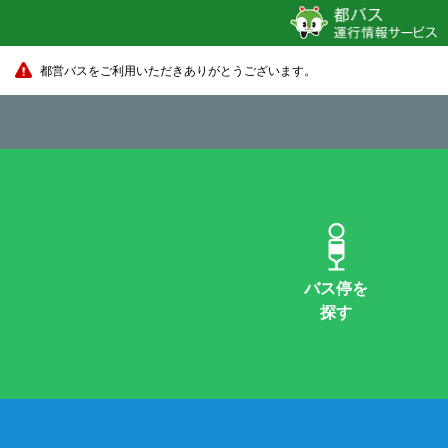
都営バスをご利用いただきありがとうございます。
バス停を
探す