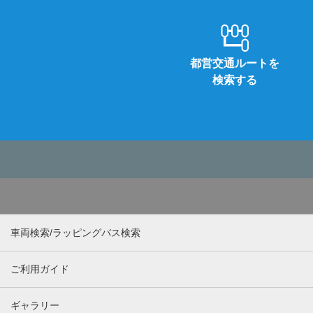
都営交通ルートを
検索する
車両検索/ラッピングバス検索
ご利用ガイド
ギャラリー