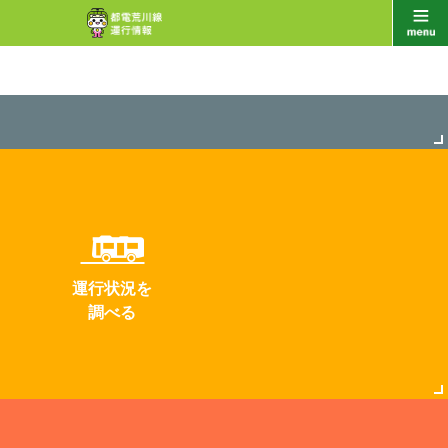
運行状況を
調べる