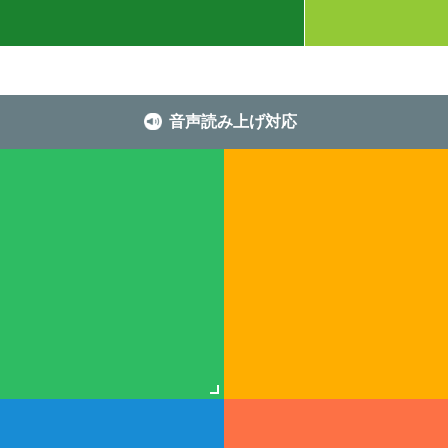
音声読み上げ対応