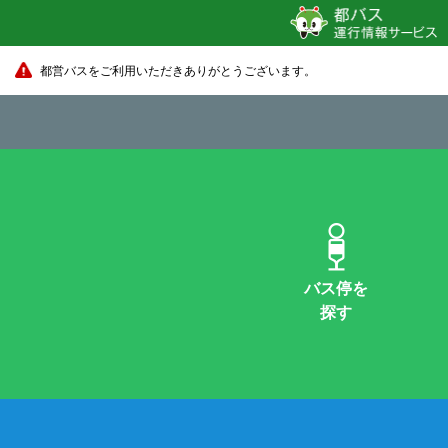
都営バスをご利用いただきありがとうございます。
バス停を
探す