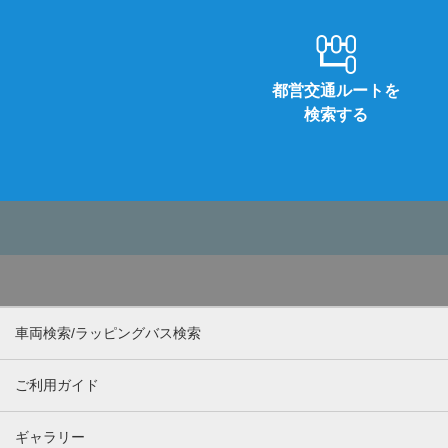
都営交通ルートを
検索する
車両検索/ラッピングバス検索
ご利用ガイド
ギャラリー