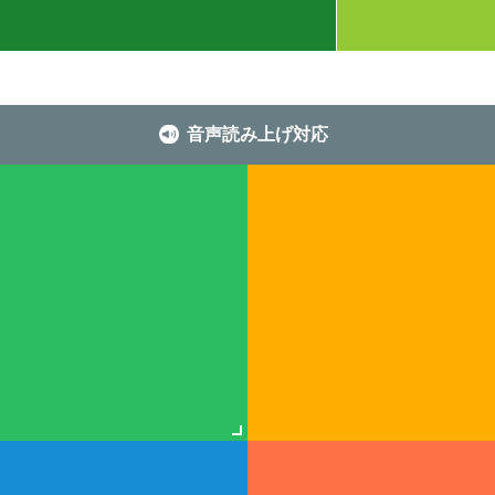
音声読み上げ対応