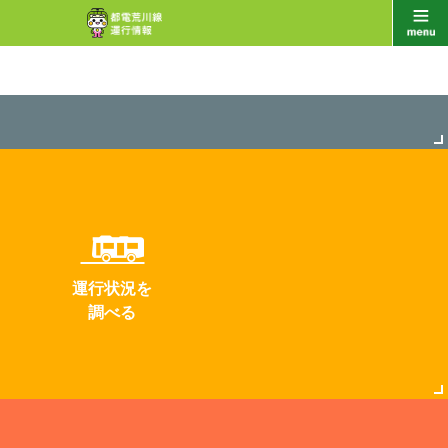
運行状況を
調べる