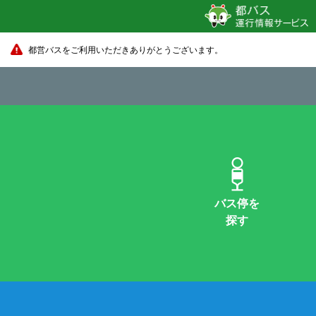
都営バスをご利用いただきありがとうございます。
バス停を
探す