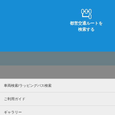
都営交通ルートを
検索する
車両検索/ラッピングバス検索
ご利用ガイド
ギャラリー