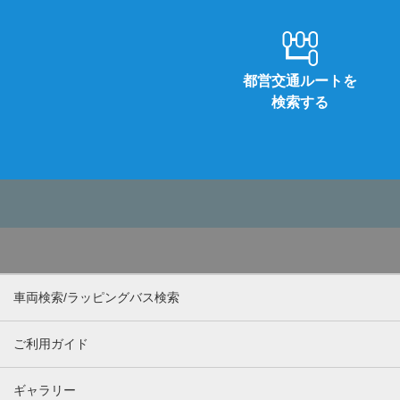
都営交通ルートを
検索する
車両検索/ラッピングバス検索
ご利用ガイド
ギャラリー