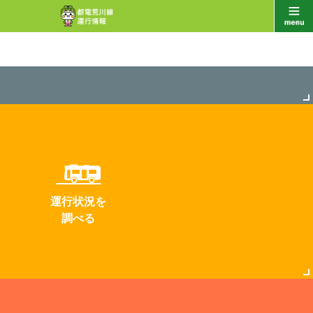
運行状況を
調べる