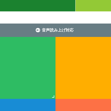
音声読み上げ対応