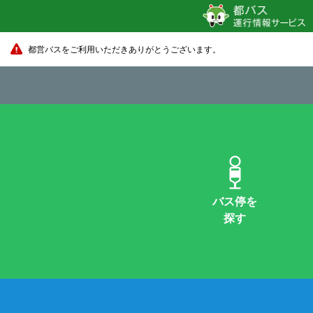
都営バスをご利用いただきありがとうございます。
バス停を
探す