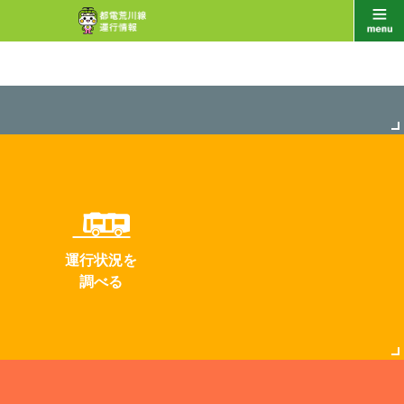
運行状況を
調べる