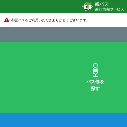
都営バスをご利用いただきありがとうございます。
バス停を
探す