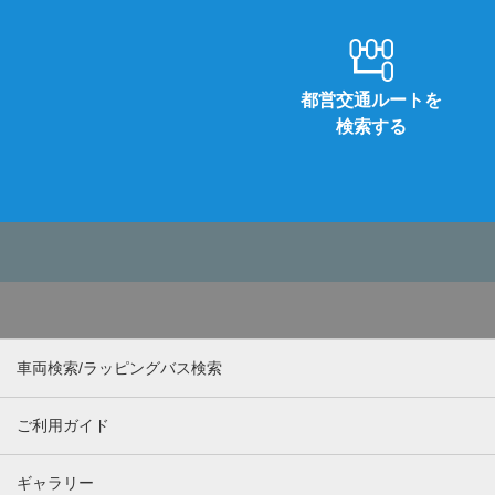
都営交通ルートを
検索する
車両検索/ラッピングバス検索
ご利用ガイド
ギャラリー