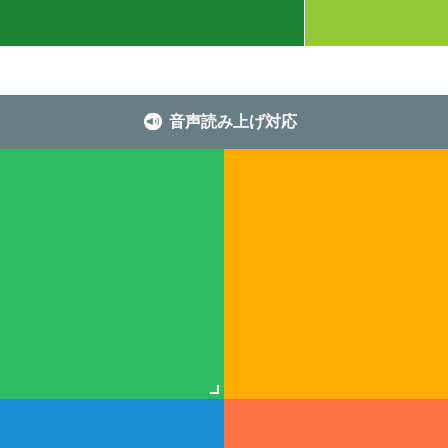
音声読み上げ対応