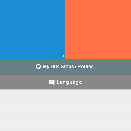
My Bus Stops / Routes