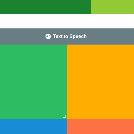
Text to Speech