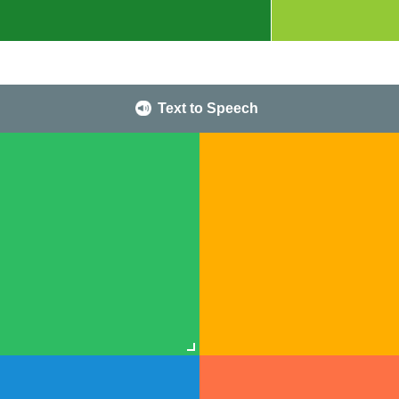
Text to Speech