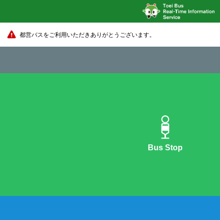
都営バスをご利用いただきありがとうございます。
Bus Stop