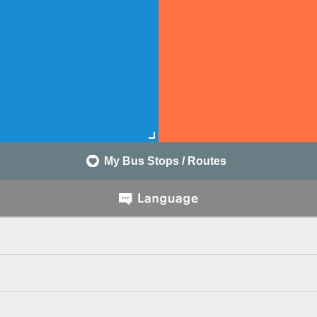
My Bus Stops / Routes