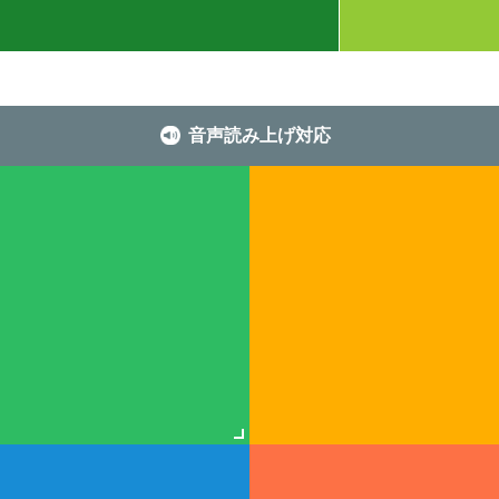
音声読み上げ対応