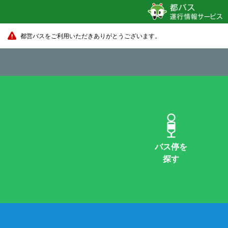
都営バスをご利用いただきありがとうございます。
バス停を
探す