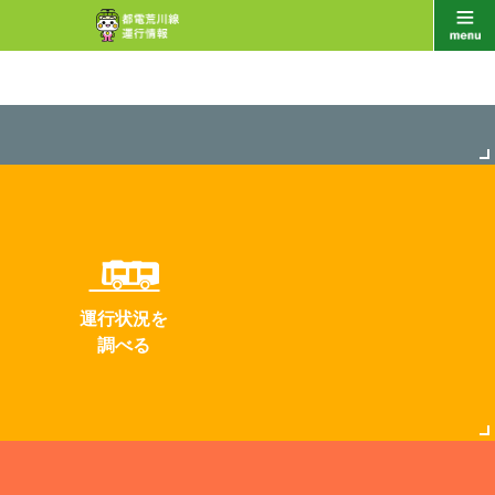
運行状況を
調べる