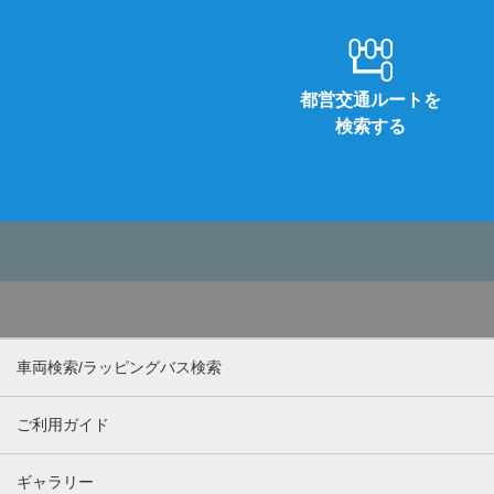
都営交通ルートを
検索する
車両検索/ラッピングバス検索
ご利用ガイド
ギャラリー