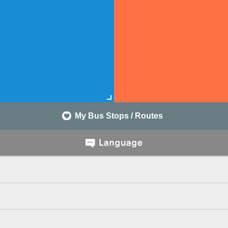
My Bus Stops / Routes