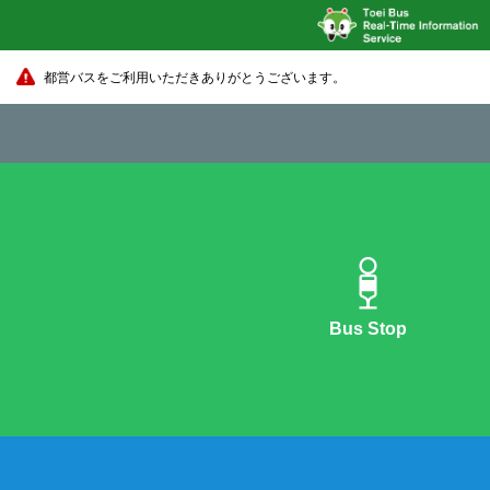
都営バスをご利用いただきありがとうございます。
Bus Stop