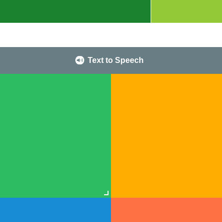
Text to Speech